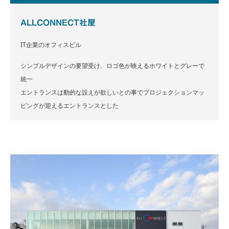
ALLCONNECT社屋
IT企業のオフィスビル
シンプルデザインの要望受け、ロゴ色が映えるホワイトとグレーで
統一
エントランスは動的な設えが欲しいとの事でプロジェクションマッ
ピングが迎えるエントランスとした